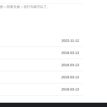
面的＜回复生效＞后打勾就可以了。
2022-11-12
2018-03-13
2018-03-13
2018-03-13
2018-03-13