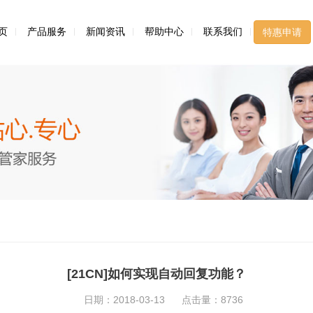
页
产品服务
新闻资讯
帮助中心
联系我们
特惠申请
[21CN]如何实现自动回复功能？
日期：2018-03-13
点击量：8736