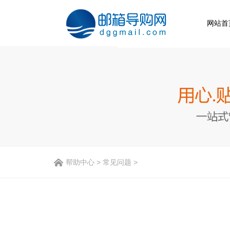
网站首
帮助中心
>
常见问题
>