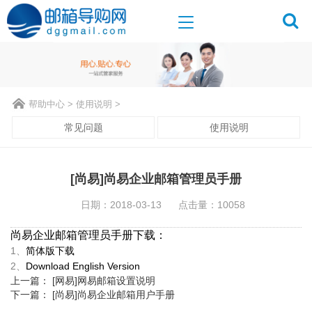
帮助中心
>
使用说明
>
常见问题
使用说明
[尚易]尚易企业邮箱管理员手册
日期：2018-03-13
点击量：10058
尚易企业邮箱管理员手册下载：
1、
简体版下载
2、
Download English Version
上一篇：
[网易]网易邮箱设置说明
下一篇：
[尚易]尚易企业邮箱用户手册