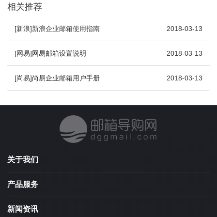
相关推荐
[新浪]新浪企业邮箱使用指南
2018-03-13
[网易]网易邮箱设置说明
2018-03-13
[尚易]尚易企业邮箱用户手册
2018-03-13
关于我们
产品服务
新闻资讯