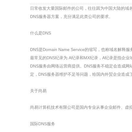
日常收发大量国际邮件的公司，往往因为中国大陆的域
DNS服务器方案，充分满足此类公司的要求。
什么是DNS
DNS是Domain Name Service的缩写，也称
最常见的DNS纪录为 A纪录和MX纪录，A纪录是指企业域名
DNS服务由网络运营商提供。DNS服务不稳定会造成
定，DNS服务器维护不足等问题，给国内外贸企业造成
关于尚易
尚易计算机技术有限公司是国内专业从事企业邮件、虚
国际DNS服务