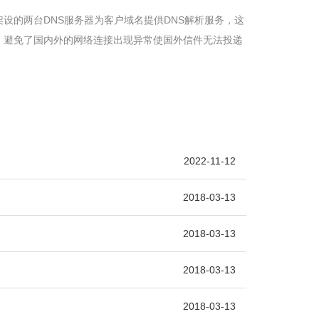
设的两台DNS服务器为客户域名提供DNS解析服务，这
，避免了国内外的网络连接出现异常使国外信件无法投递
2022-11-12
2018-03-13
2018-03-13
2018-03-13
2018-03-13