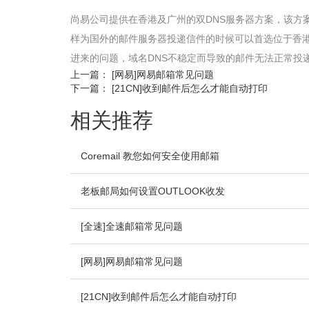
尚易公司提供在香港及广州的双DNS服务器方案，该方
样为国外的邮件服务器投递信件的时候可以首选位于香
进来的问题，域名DNS不稳定而导致的邮件无法正常投
上一篇：
[网易]网易邮箱常见问题
下一篇：
[21CN]收到邮件后怎么才能自动打印
相关推荐
Coremail 教您如何安全使用邮箱
老板邮局如何设置OUTLOOK收发
[全速]全速邮箱常见问题
[网易]网易邮箱常见问题
[21CN]收到邮件后怎么才能自动打印