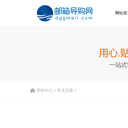
网站首
帮助中心
>
常见问题
>