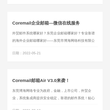
Coremail企业邮箱—微信在线服务
外贸邮件系统哪家好？东莞企业邮箱哪家好？专业靠谱
的海外企业邮箱哪家好——东莞市博海网络科技有限公
司。
日期：2022-05-21
Coremail邮箱Air V3.0来袭！
东莞博海网络专业为政府，金融，上市公司，外贸企
业，系统集成商提供安全稳定，靠谱的邮件系统！贴心
服务，暖心价格，咨询热线：王小姐 18576821725。