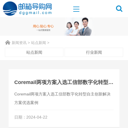
新闻资讯
>
站点新闻
>
站点新闻
行业新闻
Coremail两项方案入选工信部数字化转型自主创新解决方案优选案例
Coremail两项方案入选工信部数字化转型自主创新解决
方案优选案例
日期：2024-04-22