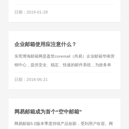
日期：2019-01-28
企业邮箱使用应注意什么？
东莞博海邮箱网是盈世coremail（尚易）企业邮箱华南营
销中心，提供安全、稳定、快速的邮件系统，为政务单
位，外贸企业，上市公司一体化服务的企业邮箱供应
日期：2018-06-21
商；客服热线：185 7682 1725。
网易邮箱成为首个“空中邮箱”
网易邮箱5.0版本季度持续产品创新，受到用户欢迎。网