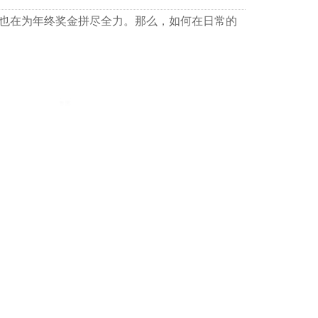
也在为年终奖金拼尽全力。那么，如何在日常的