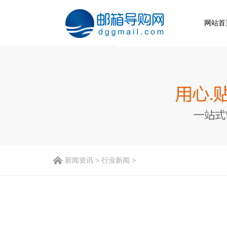
网站首
新闻资讯
>
行业新闻
>