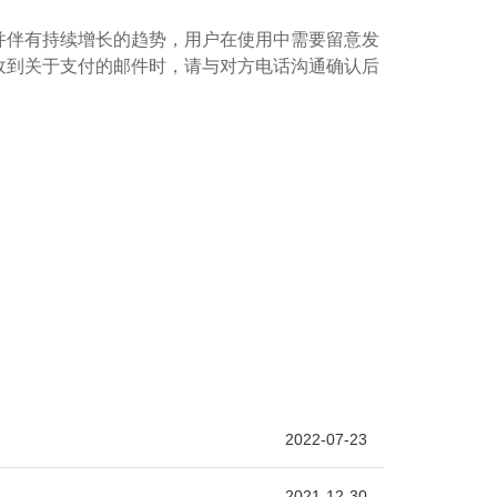
生，并伴有持续增长的趋势，用户在使用中需要留意发
收到关于支付的邮件时，请与对方电话沟通确认后
2022-07-23
2021-12-30