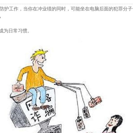
护工作，当你在冲业绩的同时，可能坐在电脑后面的犯罪分子
？
作成为日常习惯。