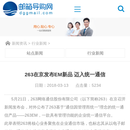
新闻资讯
>
行业新闻
>
站点新闻
行业新闻
263在京发布EM新品 迈入统一通信
日期：2018-03-13
点击量：5234
5月21日，263网络通信股份有限公司（以下简称263）在京召开
新闻发布会，对外公布了263基于“通信因管理而统一”理念的统一通
信产品——263EM，一款具有管理功能的企业统一通信平台。
此举表明263将核心业务聚焦在企业通信市场，也标志其从以电子邮