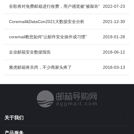
谷歌将对免费邮箱进行收费，用户感觉被“被敲诈”
2022-07-23
Coremail&DataCon2021大数据安全分析
2021-12-30
coremail教您如何“让邮件安全操作成习惯”
2019-01-28
企业邮箱安全数据报告
2018-06-12
雅虎邮箱将关闭，不少商家头疼了
2018-03-13
关于我们
产品服务